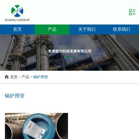
首页
产品
关于我们
联系我们
首页
>
产品
>
锅炉用管
锅炉用管