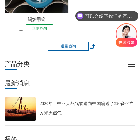
可以介绍下你们的产品么
锅炉用管
立即咨询
产品分类
最新消息
2020年，中亚天然气管道向中国输送了390多亿立
方米天然气
标签