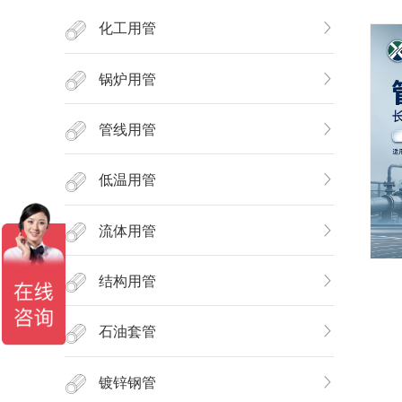
化工用管
锅炉用管
管线用管
低温用管
流体用管
结构用管
石油套管
镀锌钢管