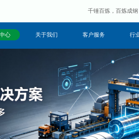
千锤百炼，百炼成钢
中心
关于我们
客户服务
行