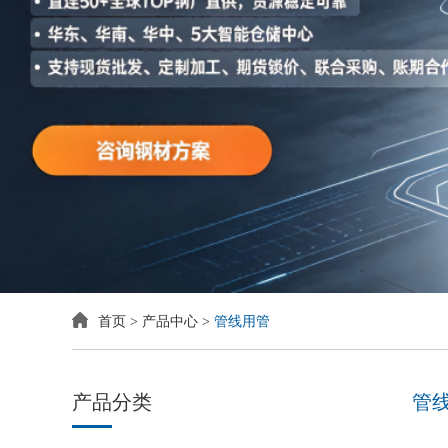
首页
>
产品中心
>
管线用管
产品分类
管