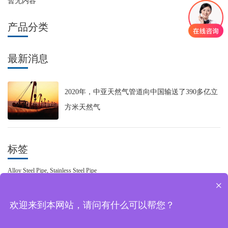
暂无内容
产品分类
最新消息
2020年，中亚天然气管道向中国输送了390多亿立
方米天然气
标签
Alloy Steel Pipe,
Stainless Steel Pipe
×
欢迎来到本网站，请问有什么可以帮您？
Copyright © 天津旋力科技发展有限公司 版权所有 |
网站地图
| 备案号：
津ICP备