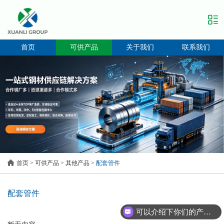
首页
可供产品
关于我们
联系我们
首页
>
可供产品
>
其他产品
>
配套管件
配套管件
可以介绍下你们的产品么