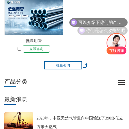
可以介绍下你们的产品么
你们是怎么收费的呢
低温用管
立即咨询
产品分类
最新消息
2020年，中亚天然气管道向中国输送了390多亿立
方米天然气