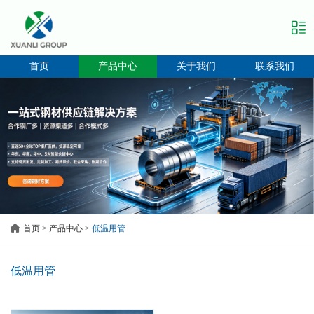
首页
产品中心
关于我们
联系我们
首页
>
产品中心
>
低温用管
低温用管