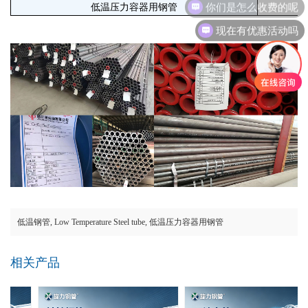
低温压力容器用钢管
现在有优惠活动吗
低温钢管
,
Low Temperature Steel tube
,
低温压力容器用钢管
相关产品