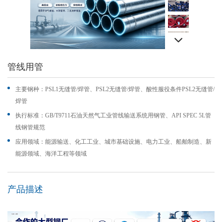
管线用管
主要钢种：PSL1无缝管/焊管、PSL2无缝管/焊管、酸性服役条件PSL2无缝管/
焊管
执行标准：GB/T9711石油天然气工业管线输送系统用钢管、API SPEC 5L管
线钢管规范
应用领域：
能源输送、化工工业、城市基础设施、电力工业、船舶制造、新
能源领域、海洋工程等领域
产品描述