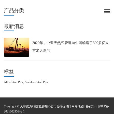
产品分类
最新消息
2020年，中亚天然气管道向中国输送了390多亿立
方米天然气
标签
Alloy Steel Pipe,
Stainless Steel Pipe
Copyright © 天津旋力科技发展有限公司 版权所有 |
网站地图
| 备案号：
津ICP备
2021002958号-1