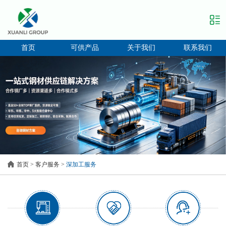
首页
可供产品
关于我们
联系我们
首页
>
客户服务
>
深加工服务