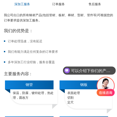
深加工服务
订单服务
售后服务
我公司出口的所有钢材产品(包括管材、板材、棒材、型材、管件等)可根据您的
订单要求提供深加工服务。
我们的优势是：
订单处理迅速，没有延迟
我们有能力满足任何复杂的订单要求
多年深加工行业经验，服务全覆盖
可以介绍下你们的产品么
主要服务内容 :
钢管
钢板
保温，防腐，镀锌处理，热处
表面处理
理，圆改方
切割
定尺