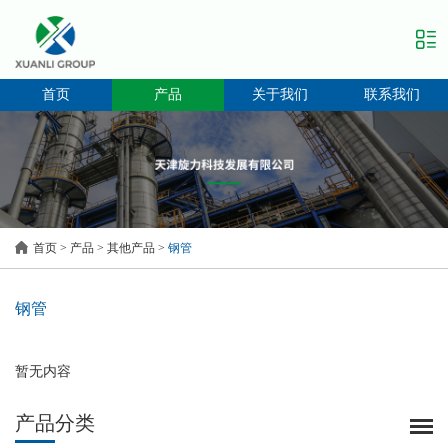
首页
产品
关于我们
联系我们
首页
>
产品
>
其他产品
>
钢管
钢管
暂无内容
产品分类