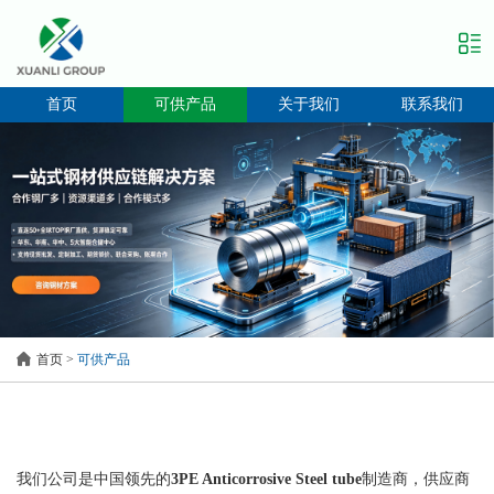
首页
可供产品
关于我们
联系我们
首页
>
可供产品
我们公司是中国领先的
3PE Anticorrosive Steel tube
制造商，供应商