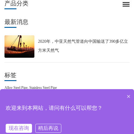
产品分类
最新消息
2020年，中亚天然气管道向中国输送了390多亿立
方米天然气
标签
Alloy Steel Pipe,
Stainless Steel Pipe
×
欢迎来到本网站，请问有什么可以帮您？
Copyright © 天津旋力科技发展有限公司 版权所有 |
网站地图
| 备案号：
津ICP备
2021002958号-1
现在咨询
稍后再说