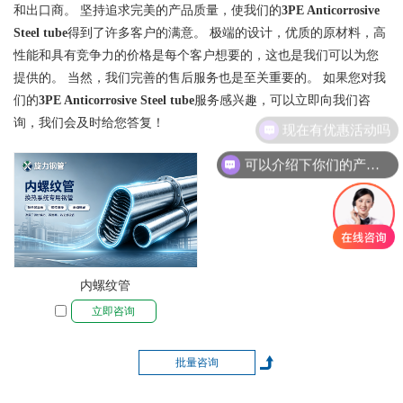
和出口商。 坚持追求完美的产品质量，使我们的
3PE Anticorrosive
Steel tube
得到了许多客户的满意。 极端的设计，优质的原材料，高
性能和具有竞争力的价格是每个客户想要的，这也是我们可以为您
提供的。 当然，我们完善的售后服务也是至关重要的。 如果您对我
们的
3PE Anticorrosive Steel tube
服务感兴趣，可以立即向我们咨
询，我们会及时给您答复！
现在有优惠活动吗
可以介绍下你们的产品么
内螺纹管
立即咨询